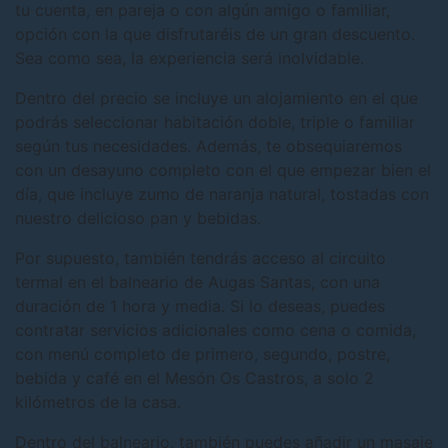
tu cuenta, en pareja o con algún amigo o familiar,
opción con la que disfrutaréis de un gran descuento.
Sea como sea, la experiencia será inolvidable.
Dentro del precio se incluye un alojamiento en el que
podrás seleccionar habitación doble, triple o familiar
según tus necesidades. Además, te obsequiaremos
con un desayuno completo con el que empezar bien el
día, que incluye zumo de naranja natural, tostadas con
nuestro delicioso pan y bebidas.
Por supuesto, también tendrás acceso al circuito
termal en el balneario de Augas Santas, con una
duración de 1 hora y media. Si lo deseas, puedes
contratar servicios adicionales como cena o comida,
con menú completo de primero, segundo, postre,
bebida y café en el Mesón Os Castros, a solo 2
kilómetros de la casa.
Dentro del balneario, también puedes añadir un masaje