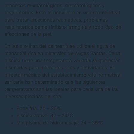
procesos reumatológicos, dermatológicos y
respiratorios. Esto lo convierte en un entorno ideal
para tratar afecciones reumáticas, problemas
respiratorios como rinitis o faringitis y todo tipo de
afecciones de la piel.
En las piscinas del balneario se utiliza el agua de
manantial rica en minerales de Augas Santas. Cada
piscina tiene una temperatura variada ya que están
diseñadas para diferentes usos y actividades. El
director médico del establecimiento y la normativa
sanitaria han determinado que las siguientes
temperaturas son las ideales para cada una de las
diversas piscinas del spa:
Poza fría: 20 – 25ºC
Piscina activa: 32 – 34ºC
Minipiscina de hidromasaje: 34 – 36ºC