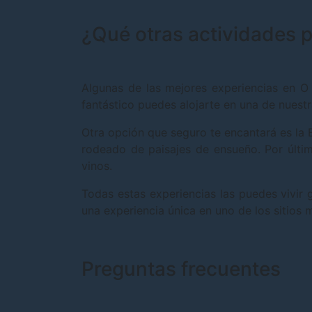
¿Qué otras actividades 
Algunas de las mejores experiencias en O
fantástico puedes alojarte en una de nues
Otra opción que seguro te encantará es la E
rodeado de paisajes de ensueño. Por últim
vinos.
Todas estas experiencias las puedes vivir 
una experiencia única en uno de los sitios 
Preguntas frecuentes